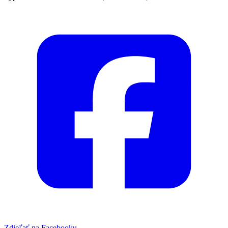
Zdieľať na Facebooku