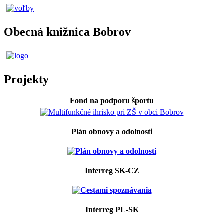
Obecná knižnica Bobrov
Projekty
Fond na podporu športu
Plán obnovy a odolnosti
Interreg SK-CZ
Interreg PL-SK