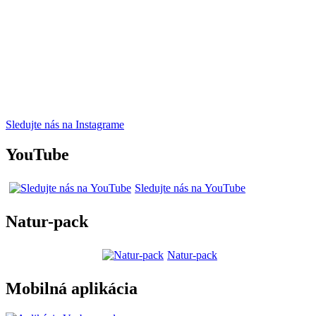
Sledujte nás na Instagrame
YouTube
Sledujte nás na YouTube
Natur-pack
Natur-pack
Mobilná aplikácia