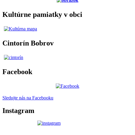
Kultúrne pamiatky v obci
Cintorín Bobrov
Facebook
Sledujte nás na Facebooku
Instagram