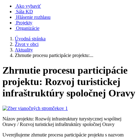
Ako vybaviť
Sála KD
Hlásenie rozhlasu
Projekty
Organizácie
Úvodná stránka
Život v obci
Aktuality
Zhrnutie procesu participácie projektu:...
Zhrnutie procesu participácie
projektu: Rozvoj turistickej
infraštruktúry spoločnej Oravy
Názov projektu: Rozwój infrastruktury turystycznej wspólnej
Orawy / Rozvoj turistickej infraštruktúry spoločnej Oravy
Uverejňujeme zhrnutie procesu participácie projektu s nazvom