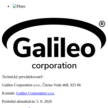
Technický prevádzkovateľ:
Galileo Corporation s.r.o., Čierna Voda 468, 925 06
Kontakt:
Galileo Corporation s.r.o.
Posledná aktualizácia: 5. 8. 2026