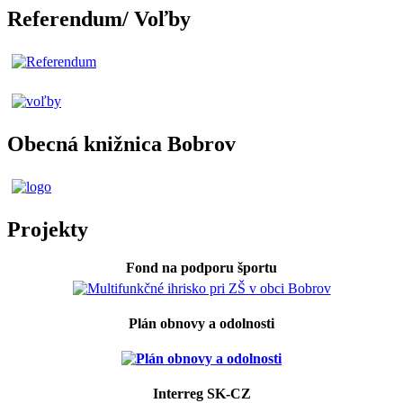
Referendum/ Voľby
Obecná knižnica Bobrov
Projekty
Fond na podporu športu
Plán obnovy a odolnosti
Interreg SK-CZ