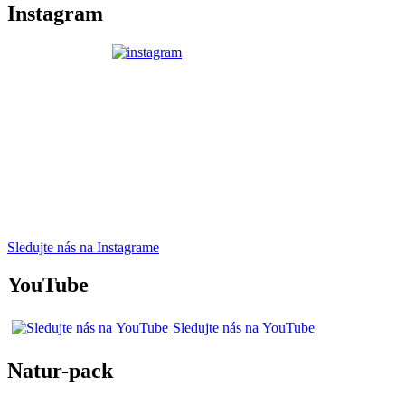
Instagram
Sledujte nás na Instagrame
YouTube
Sledujte nás na YouTube
Natur-pack