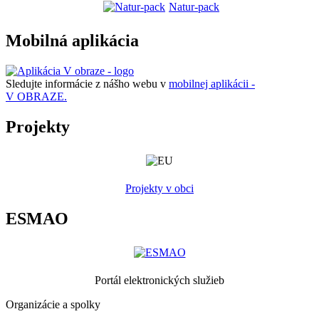
Natur-pack
Mobilná aplikácia
Sledujte informácie z nášho webu v
mobilnej aplikácii -
V OBRAZE.
Projekty
Projekty v obci
ESMAO
Portál elektronických služieb
Organizácie a spolky