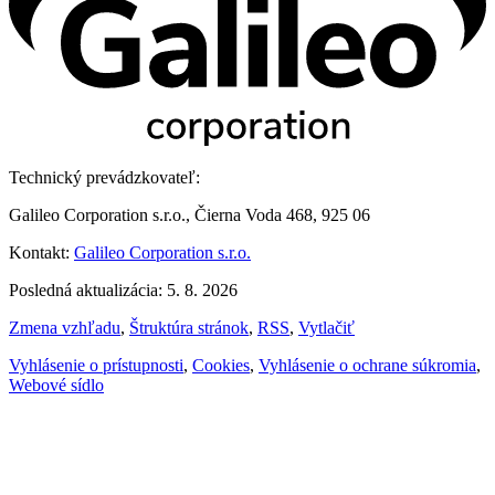
Technický prevádzkovateľ:
Galileo Corporation s.r.o., Čierna Voda 468, 925 06
Kontakt:
Galileo Corporation s.r.o.
Posledná aktualizácia: 5. 8. 2026
Zmena vzhľadu
,
Štruktúra stránok
,
RSS
,
Vytlačiť
Vyhlásenie o prístupnosti
,
Cookies
,
Vyhlásenie o ochrane súkromia
,
Webové sídlo