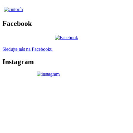
Facebook
Sledujte nás na Facebooku
Instagram