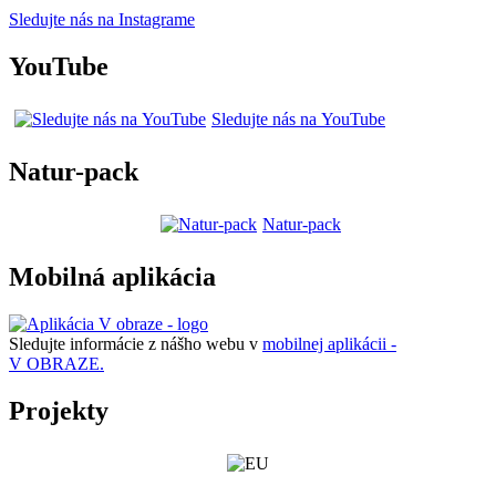
Sledujte nás na Instagrame
YouTube
Sledujte nás na YouTube
Natur-pack
Natur-pack
Mobilná aplikácia
Sledujte informácie z nášho webu v
mobilnej aplikácii -
V OBRAZE.
Projekty