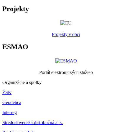
Projekty
Projekty v obci
ESMAO
Portál elektronických služieb
Organizácie a spolky
ŽSK
Geodetica
Interreg
Stredoslovenská distribučná a. s.