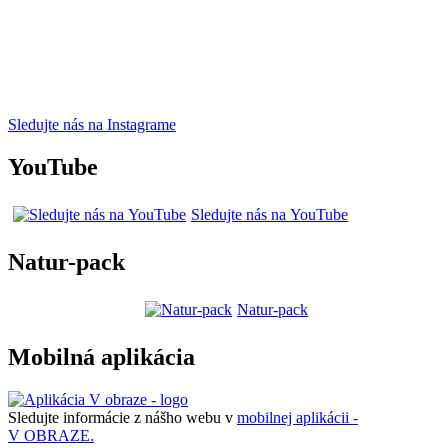
Sledujte nás na Instagrame
YouTube
Sledujte nás na YouTube
Natur-pack
Natur-pack
Mobilná aplikácia
Sledujte informácie z nášho webu v
mobilnej aplikácii -
V OBRAZE.