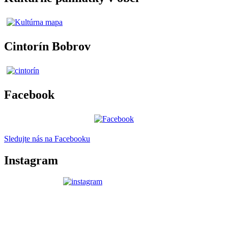
Cintorín Bobrov
Facebook
Sledujte nás na Facebooku
Instagram