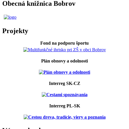
Obecná knižnica Bobrov
Projekty
Fond na podporu športu
Plán obnovy a odolnosti
Interreg SK-CZ
Interreg PL-SK