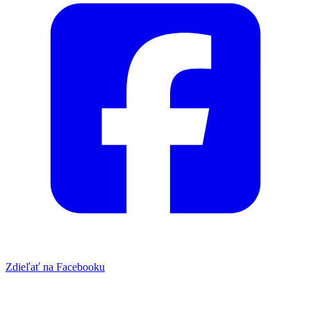
Zdieľať na Facebooku