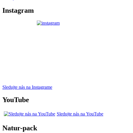
Instagram
Sledujte nás na Instagrame
YouTube
Sledujte nás na YouTube
Natur-pack