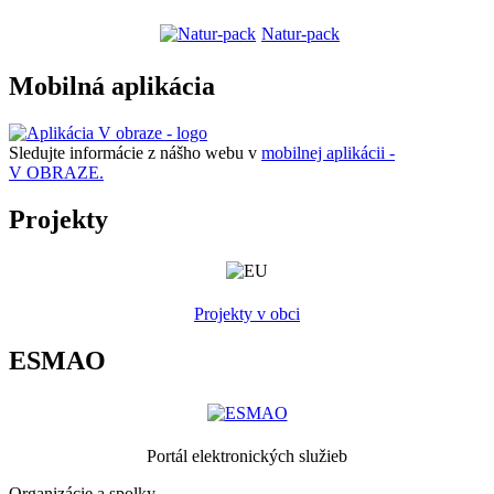
Natur-pack
Mobilná aplikácia
Sledujte informácie z nášho webu v
mobilnej aplikácii -
V OBRAZE.
Projekty
Projekty v obci
ESMAO
Portál elektronických služieb
Organizácie a spolky