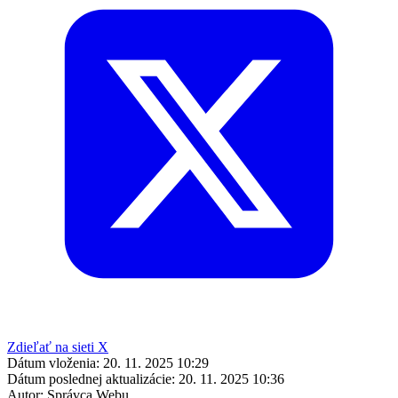
Zdieľať na sieti X
Dátum vloženia:
20. 11. 2025 10:29
Dátum poslednej aktualizácie:
20. 11. 2025 10:36
Autor:
Správca Webu