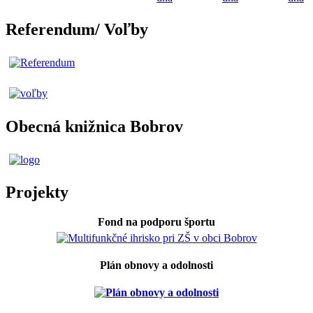
Referendum/ Voľby
Obecná knižnica Bobrov
Projekty
Fond na podporu športu
Plán obnovy a odolnosti