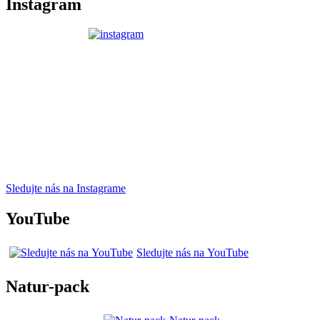
Instagram
Sledujte nás na Instagrame
YouTube
Sledujte nás na YouTube
Natur-pack