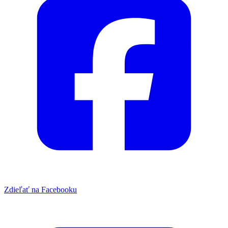
Zdieľať na Facebooku