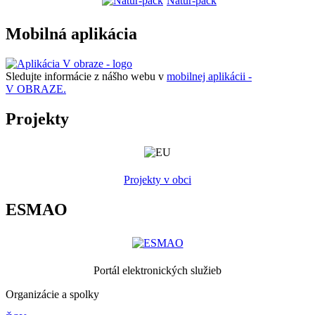
Natur-pack
Mobilná aplikácia
Sledujte informácie z nášho webu v
mobilnej aplikácii -
V OBRAZE.
Projekty
Projekty v obci
ESMAO
Portál elektronických služieb
Organizácie a spolky