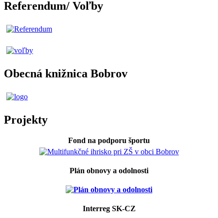
Referendum/ Voľby
Obecná knižnica Bobrov
Projekty
Fond na podporu športu
Plán obnovy a odolnosti
Interreg SK-CZ