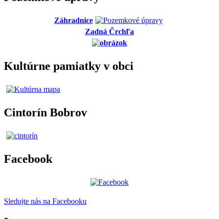
Záhradnice
Zadná Črchľa
Kultúrne pamiatky v obci
Cintorín Bobrov
Facebook
Sledujte nás na Facebooku