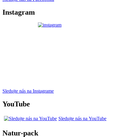
Instagram
Sledujte nás na Instagrame
YouTube
Sledujte nás na YouTube
Natur-pack