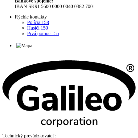
Bankové spojenie:
IBAN SK91 5600 0000 0040 0382 7001
Rýchle kontakty
Polícia 158
Hasiči 150
Prvá pomoc 155
Technický prevádzkovateľ: