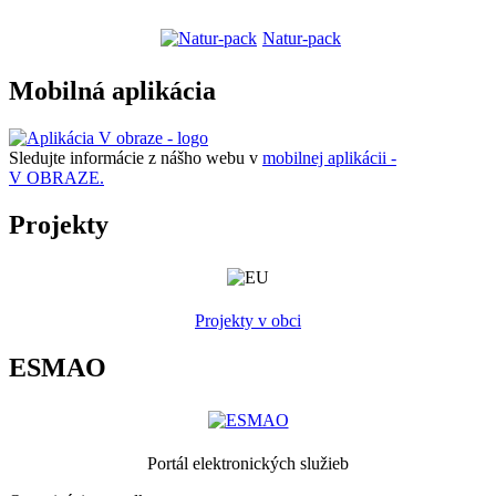
Natur-pack
Mobilná aplikácia
Sledujte informácie z nášho webu v
mobilnej aplikácii -
V OBRAZE.
Projekty
Projekty v obci
ESMAO
Portál elektronických služieb