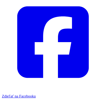
Zdieľať na Facebooku